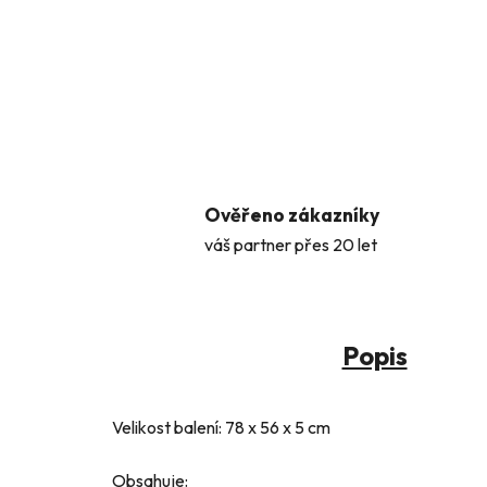
Ověřeno zákazníky
váš partner přes 20 let
Popis
Velikost balení: 78 x 56 x 5 cm
Obsahuje: