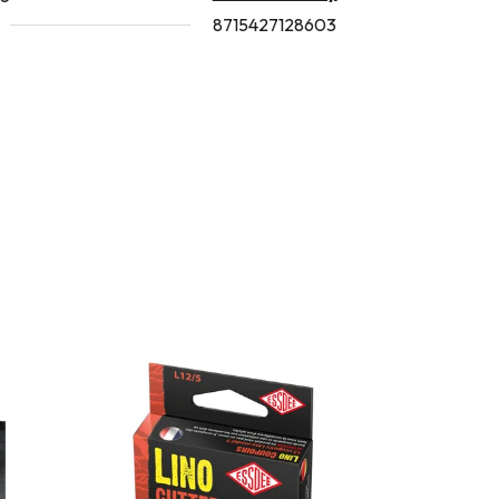
8715427128603