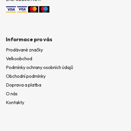
Informace pro vás
Prodávané značky
Velkoobchod
Podmínky ochrany osobních údajů
Obchodní podmínky
Doprava a platba
O nás
Kontakty