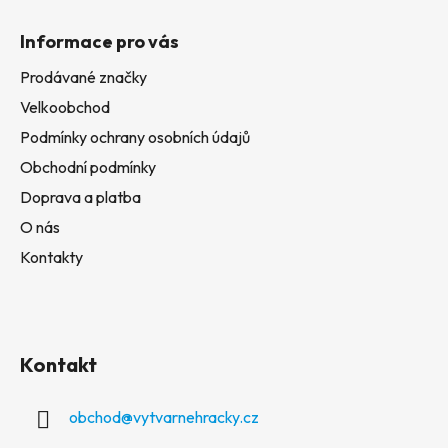
Informace pro vás
Prodávané značky
Velkoobchod
Podmínky ochrany osobních údajů
Obchodní podmínky
Doprava a platba
O nás
Kontakty
Kontakt
obchod
@
vytvarnehracky.cz