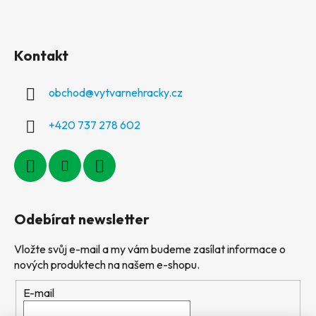
Kontakt
obchod
@
vytvarnehracky.cz
+420 737 278 602
Odebírat newsletter
Vložte svůj e-mail a my vám budeme zasílat informace o
nových produktech na našem e-shopu.
E-mail