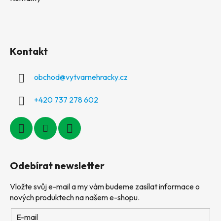
Kontakt
obchod
@
vytvarnehracky.cz
+420 737 278 602
Odebírat newsletter
Vložte svůj e-mail a my vám budeme zasílat informace o
nových produktech na našem e-shopu.
E-mail