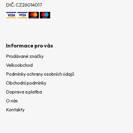
DIČ: CZ26014017
Informace pro vás
Prodávané značky
Velkoobchod
Podmínky ochrany osobních údajů
Obchodní podmínky
Doprava a platba
O nás
Kontakty