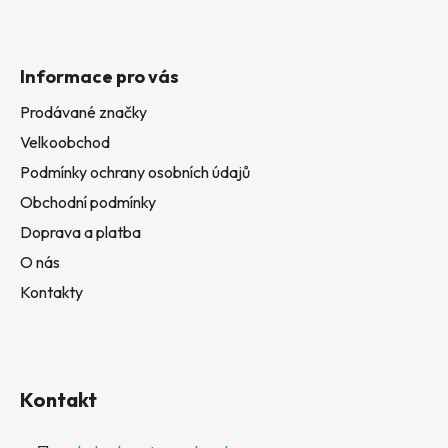
Informace pro vás
Prodávané značky
Velkoobchod
Podmínky ochrany osobních údajů
Obchodní podmínky
Doprava a platba
O nás
Kontakty
Kontakt