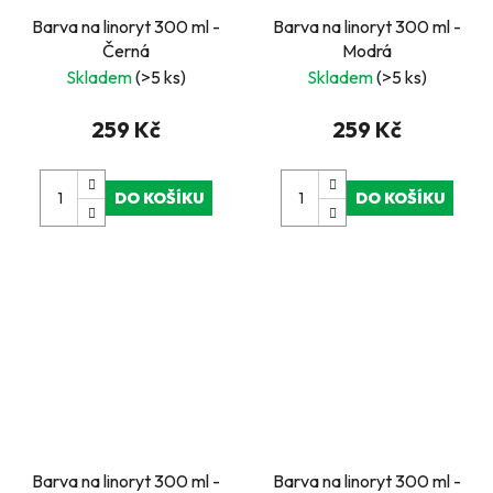
Barva na linoryt 300 ml -
Barva na linoryt 300 ml -
Černá
Modrá
Skladem
(>5 ks)
Skladem
(>5 ks)
259 Kč
259 Kč
DO KOŠÍKU
DO KOŠÍKU
Barva na linoryt 300 ml -
Barva na linoryt 300 ml -