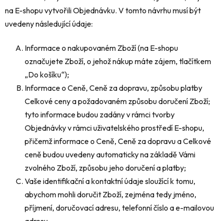
na E-shopu vytvořili Objednávku. V tomto návrhu musí být
uvedeny následující údaje:
Informace o nakupovaném Zboží (na E-shopu
označujete Zboží, o jehož nákup máte zájem, tlačítkem
„Do košíku“);
Informace o Ceně, Ceně za dopravu, způsobu platby
Celkové ceny a požadovaném způsobu doručení Zboží;
tyto informace budou zadány v rámci tvorby
Objednávky v rámci uživatelského prostředí E-shopu,
přičemž informace o Ceně, Ceně za dopravu a Celkové
ceně budou uvedeny automaticky na základě Vámi
zvolného Zboží, způsobu jeho doručení a platby;
Vaše identifikační a kontaktní údaje sloužící k tomu,
abychom mohli doručit Zboží, zejména tedy jméno,
příjmení, doručovací adresu, telefonní číslo a e-mailovou