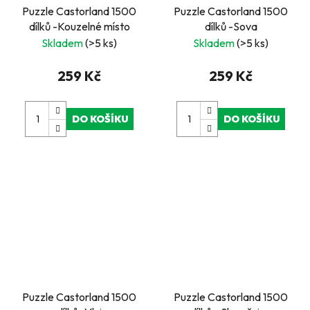
Puzzle Castorland 1500
Puzzle Castorland 1500
dílků -Kouzelné místo
dílků -Sova
Skladem
(>5 ks)
Skladem
(>5 ks)
259 Kč
259 Kč
DO KOŠÍKU
DO KOŠÍKU
Puzzle Castorland 1500
Puzzle Castorland 1500