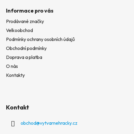
Informace pro vás
Prodávané značky
Velkoobchod
Podmínky ochrany osobních údajů
Obchodní podmínky
Doprava a platba
O nás
Kontakty
Kontakt
obchod
@
vytvarnehracky.cz