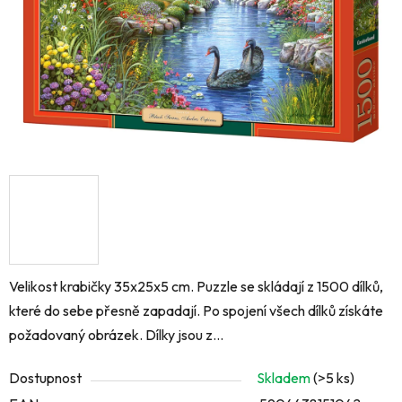
Velikost krabičky 35x25x5 cm. Puzzle se skládají z 1500 dílků,
které do sebe přesně zapadají. Po spojení všech dílků získáte
požadovaný obrázek. Dílky jsou z...
Dostupnost
Skladem
(>5 ks)