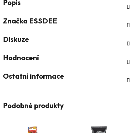
Popis
Značka
ESSDEE
Diskuze
Hodnocení
Ostatní informace
Podobné produkty