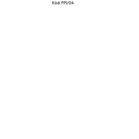
Kód:
FPI/04