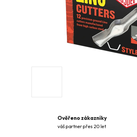
Ověřeno zákazníky
váš partner přes 20 let