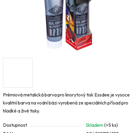
Prémiová metalická barva pro linorytový tisk Essdee je vysoce
kvalitní barva na vodní bázi vyrobená ze speciálních přísad pro
hladké a živé tisky.
Dostupnost
Skladem
(>5 ks)