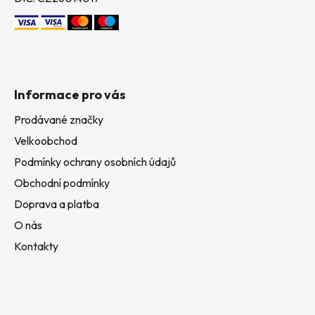
Informace pro vás
Prodávané značky
Velkoobchod
Podmínky ochrany osobních údajů
Obchodní podmínky
Doprava a platba
O nás
Kontakty