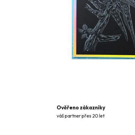
Ověřeno zákazníky
váš partner přes 20 let