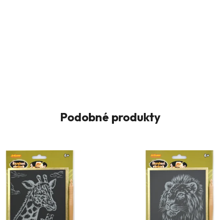
Podobné produkty