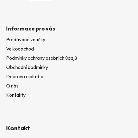
Informace pro vás
Prodávané značky
Velkoobchod
Podmínky ochrany osobních údajů
Obchodní podmínky
Doprava a platba
O nás
Kontakty
Kontakt