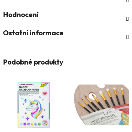
Hodnocení
Ostatní informace
Podobné produkty