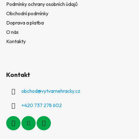
Podmínky ochrany osobních údajů
Obchodní podmínky
Doprava a platba
O nás
Kontakty
Kontakt
obchod
@
vytvarnehracky.cz
+420 737 278 602