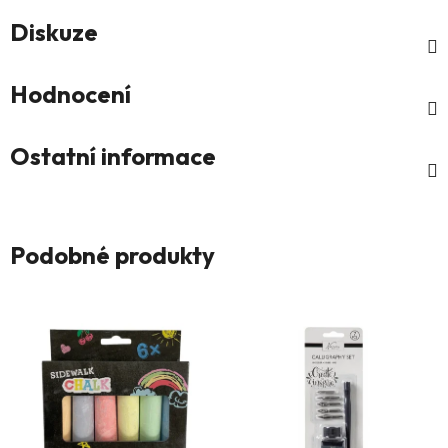
Diskuze
Hodnocení
Ostatní informace
Podobné produkty