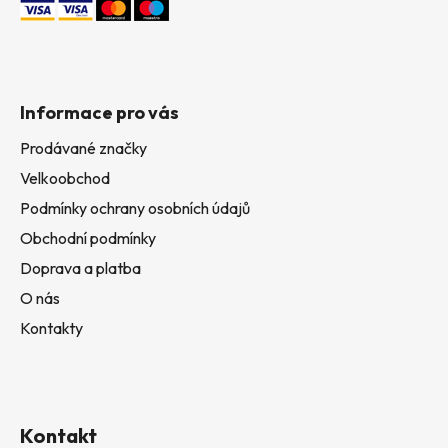
Informace pro vás
Prodávané značky
Velkoobchod
Podmínky ochrany osobních údajů
Obchodní podmínky
Doprava a platba
O nás
Kontakty
Kontakt