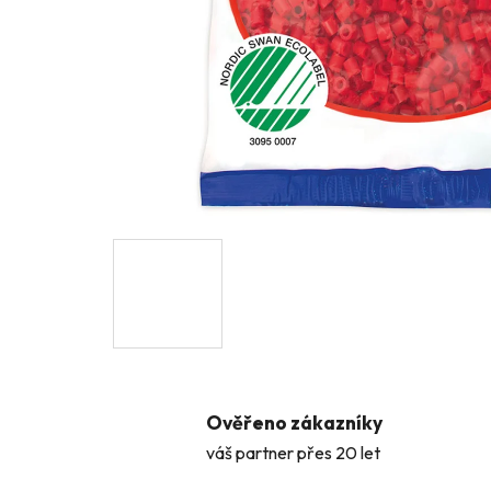
Ověřeno zákazníky
váš partner přes 20 let