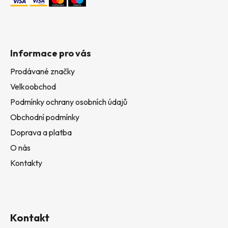
Informace pro vás
Prodávané značky
Velkoobchod
Podmínky ochrany osobních údajů
Obchodní podmínky
Doprava a platba
O nás
Kontakty
Kontakt