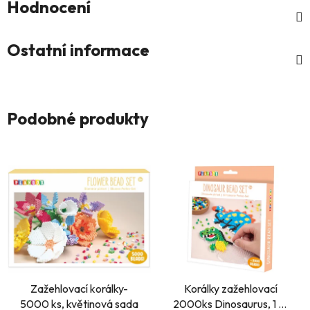
Hodnocení
Ostatní informace
Podobné produkty
Zažehlovací korálky-
Korálky zažehlovací
5000 ks, květinová sada
2000ks Dinosaurus, 1 ks