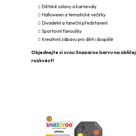
Dětské oslavy a karnevaly
Halloween a tematické večírky
Divadelní a taneční představení
Sportovní fanoušky
Kreativní zábavu pro děti i dospělé
Objednejte si svou Snazaroo barvu na obličej 
rozkvést!