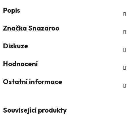
Popis
Značka
Snazaroo
Diskuze
Hodnocení
Ostatní informace
Související produkty