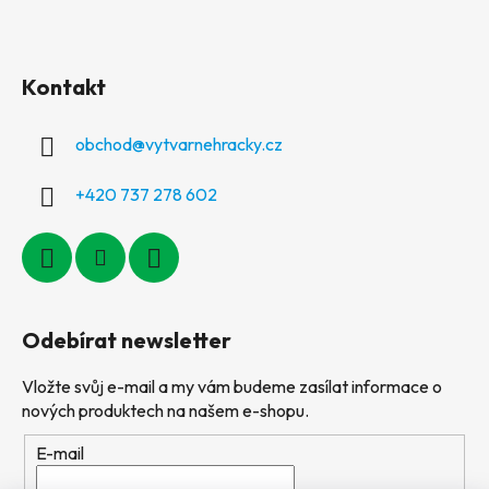
Kontakt
obchod
@
vytvarnehracky.cz
+420 737 278 602
Odebírat newsletter
Vložte svůj e-mail a my vám budeme zasílat informace o
nových produktech na našem e-shopu.
E-mail