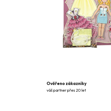
Ověřeno zákazníky
váš partner přes 20 let