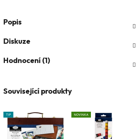
Popis
Diskuze
Hodnocení (1)
Související produkty
TIP
NOVINKA