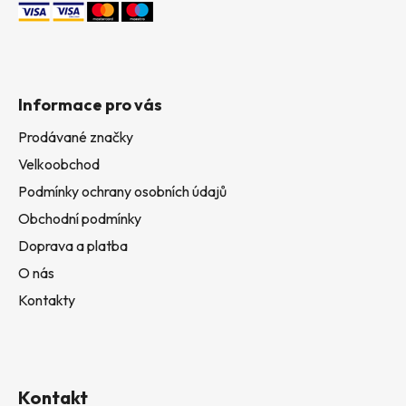
Informace pro vás
Prodávané značky
Velkoobchod
Podmínky ochrany osobních údajů
Obchodní podmínky
Doprava a platba
O nás
Kontakty
Kontakt