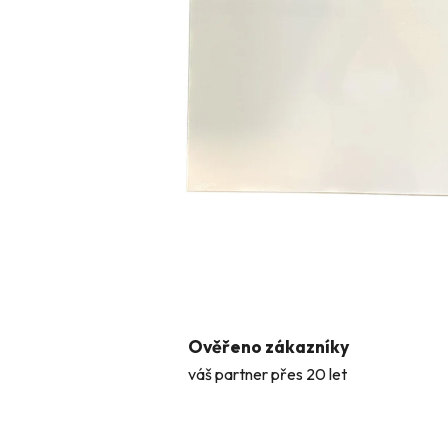
Ověřeno zákazníky
váš partner přes 20 let