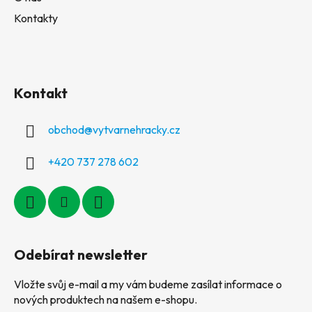
Kontakty
Kontakt
obchod
@
vytvarnehracky.cz
+420 737 278 602
Odebírat newsletter
Vložte svůj e-mail a my vám budeme zasílat informace o
nových produktech na našem e-shopu.