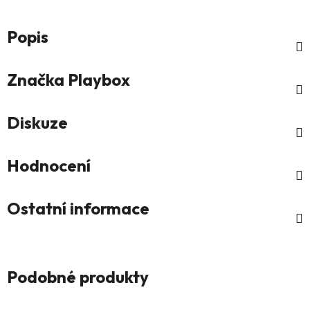
Popis
Značka
Playbox
Diskuze
Hodnocení
Ostatní informace
Podobné produkty