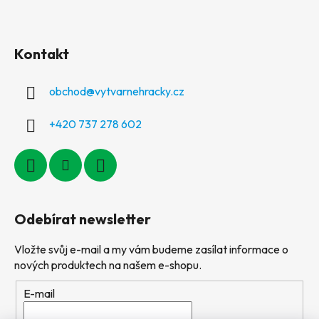
Kontakt
obchod
@
vytvarnehracky.cz
+420 737 278 602
Odebírat newsletter
Vložte svůj e-mail a my vám budeme zasílat informace o
nových produktech na našem e-shopu.
E-mail