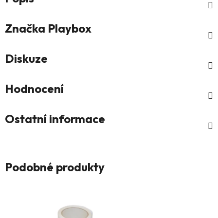
Značka
Playbox
Diskuze
Hodnocení
Ostatní informace
Podobné produkty