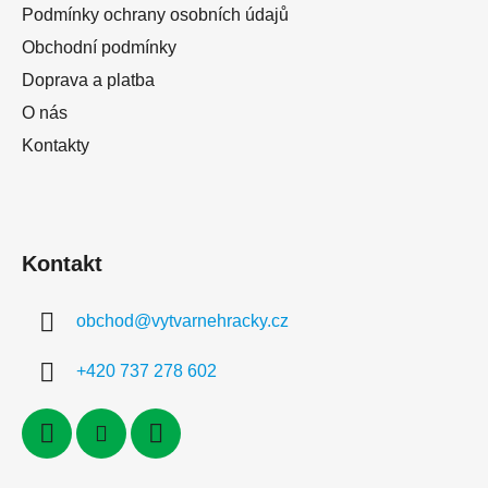
Podmínky ochrany osobních údajů
Obchodní podmínky
Doprava a platba
O nás
Kontakty
Kontakt
obchod
@
vytvarnehracky.cz
+420 737 278 602