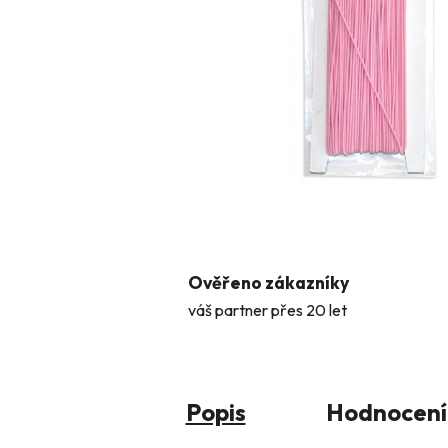
Ověřeno zákazníky
váš partner přes 20 let
Popis
Hodnocení