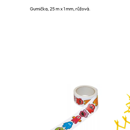
Gumička, 25 m x 1 mm, růžová.