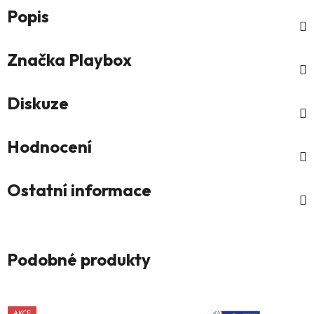
Popis
Značka
Playbox
Diskuze
Hodnocení
Ostatní informace
Podobné produkty
AKCE