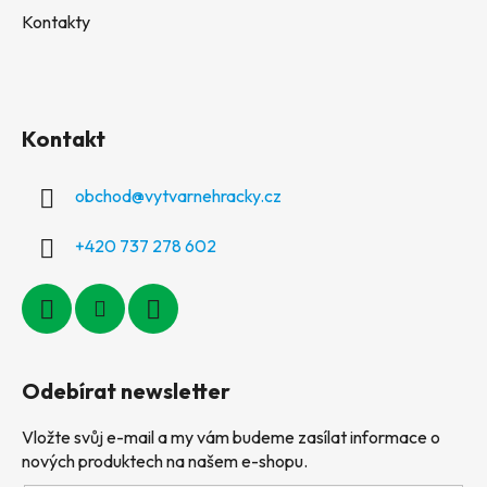
Kontakty
Kontakt
obchod
@
vytvarnehracky.cz
+420 737 278 602
Odebírat newsletter
Vložte svůj e-mail a my vám budeme zasílat informace o
nových produktech na našem e-shopu.