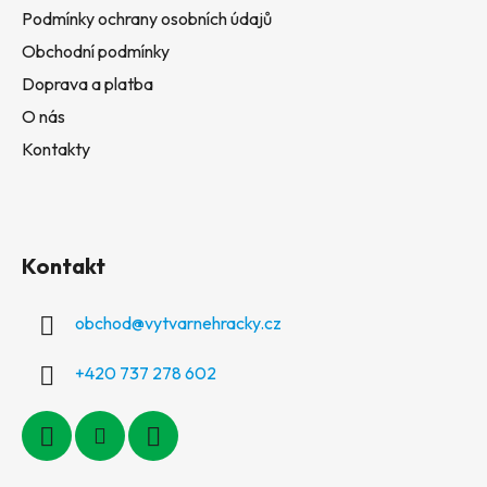
Podmínky ochrany osobních údajů
Obchodní podmínky
Doprava a platba
O nás
Kontakty
Kontakt
obchod
@
vytvarnehracky.cz
+420 737 278 602