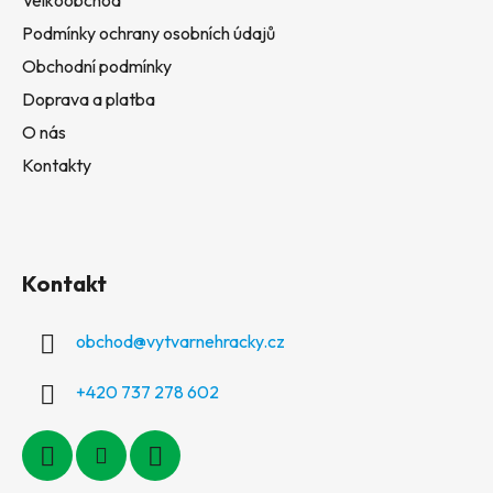
Podmínky ochrany osobních údajů
Obchodní podmínky
Doprava a platba
O nás
Kontakty
Kontakt
obchod
@
vytvarnehracky.cz
+420 737 278 602