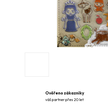
Ověřeno zákazníky
váš partner přes 20 let