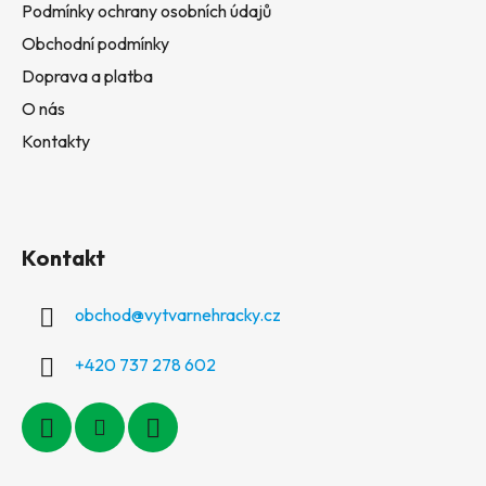
Podmínky ochrany osobních údajů
Obchodní podmínky
Doprava a platba
O nás
Kontakty
Kontakt
obchod
@
vytvarnehracky.cz
+420 737 278 602