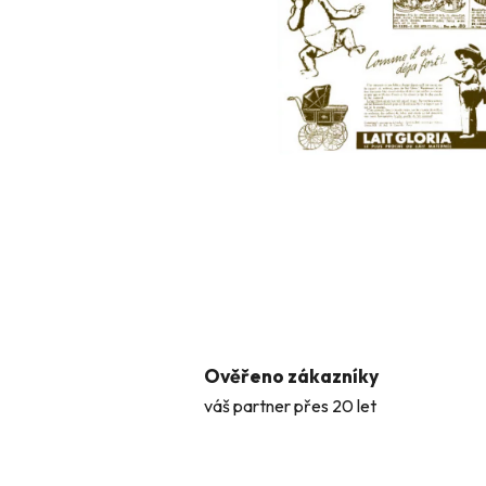
Ověřeno zákazníky
váš partner přes 20 let