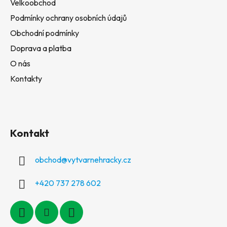
Velkoobchod
Podmínky ochrany osobních údajů
Obchodní podmínky
Doprava a platba
O nás
Kontakty
Kontakt
obchod
@
vytvarnehracky.cz
+420 737 278 602