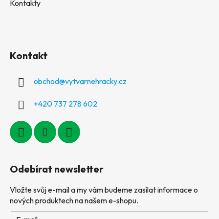
Kontakty
Kontakt
obchod
@
vytvarnehracky.cz
+420 737 278 602
Odebírat newsletter
Vložte svůj e-mail a my vám budeme zasílat informace o
nových produktech na našem e-shopu.