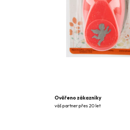
Ověřeno zákazníky
váš partner přes 20 let