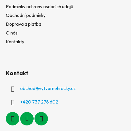
Podmínky ochrany osobních údajů
Obchodní podmínky
Doprava a platba
O nás
Kontakty
Kontakt
obchod
@
vytvarnehracky.cz
+420 737 278 602