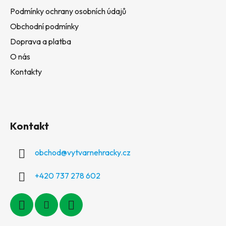
Podmínky ochrany osobních údajů
Obchodní podmínky
Doprava a platba
O nás
Kontakty
Kontakt
obchod
@
vytvarnehracky.cz
+420 737 278 602