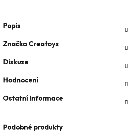
Popis
Značka
Creatoys
Diskuze
Hodnocení
Ostatní informace
Podobné produkty