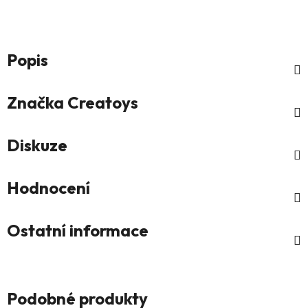
Popis
Značka
Creatoys
Diskuze
Hodnocení
Ostatní informace
Podobné produkty