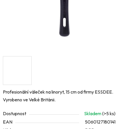
Profesionální váleček na linoryt, 15 cm od firmy ESSDEE.
Vyrobeno ve Velké Británii.
Dostupnost
Skladem
(>5 ks)
EAN
5060127180141