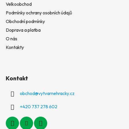
Velkoobchod
Podmínky ochrany osobních údajů
Obchodní podmínky
Doprava a platba
O nás
Kontakty
Kontakt
obchod
@
vytvarnehracky.cz
+420 737 278 602