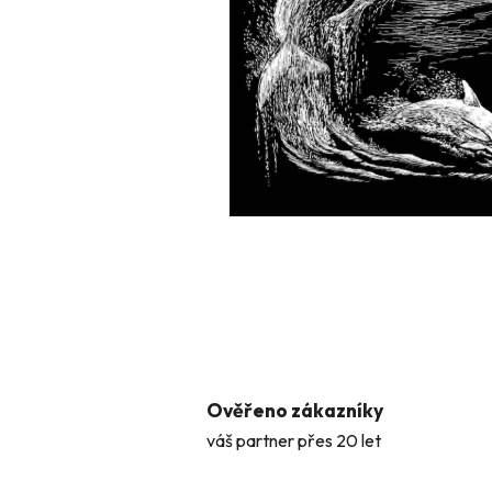
Ověřeno zákazníky
váš partner přes 20 let