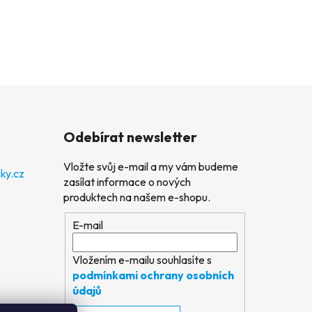
Odebírat newsletter
Vložte svůj e-mail a my vám budeme
ky.cz
zasílat informace o nových
produktech na našem e-shopu.
E-mail
Vložením e-mailu souhlasíte s
podmínkami ochrany osobních
údajů