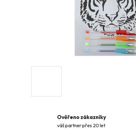
Ověřeno zákazníky
váš partner přes 20 let