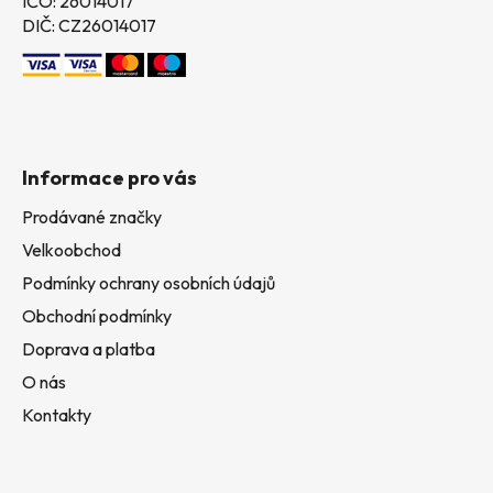
IČO: 26014017
DIČ: CZ26014017
Informace pro vás
Prodávané značky
Velkoobchod
Podmínky ochrany osobních údajů
Obchodní podmínky
Doprava a platba
O nás
Kontakty