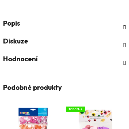
Popis
Diskuze
Hodnocení
Podobné produkty
TOP CENA