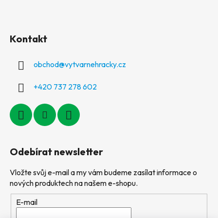
Kontakt
obchod
@
vytvarnehracky.cz
+420 737 278 602
Odebírat newsletter
Vložte svůj e-mail a my vám budeme zasílat informace o
nových produktech na našem e-shopu.
E-mail