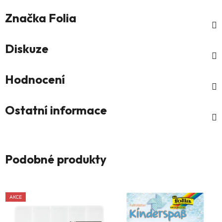
Značka
Folia
Diskuze
Hodnocení
Ostatní informace
Podobné produkty
AKCE