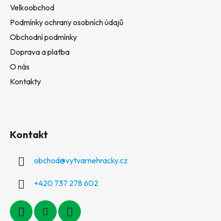
Velkoobchod
Podmínky ochrany osobních údajů
Obchodní podmínky
Doprava a platba
O nás
Kontakty
Kontakt
obchod
@
vytvarnehracky.cz
+420 737 278 602